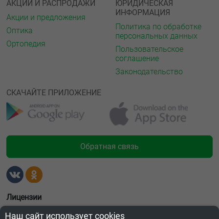
АКЦИИ И РАСПРОДАЖИ
ЮРИДИЧЕСКАЯ
ИНФОРМАЦИЯ
Акции и предложения
Политика по обработке
Оптика
персональных данных
Ортопедия
Пользовательское
соглашение
Законодательство
СКАЧАЙТЕ ПРИЛОЖЕНИЕ
Обратная связь
Лицензии
Наш сайт использует cookies