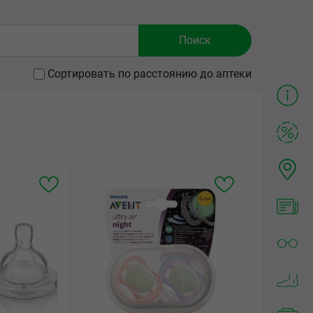
Сортировать по расстоянию до аптеки