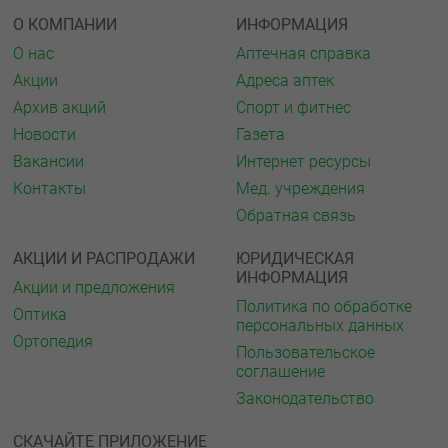
О КОМПАНИИ
ИНФОРМАЦИЯ
О нас
Аптечная справка
Акции
Адреса аптек
Архив акций
Спорт и фитнес
Новости
Газета
Вакансии
Интернет ресурсы
Контакты
Мед. учреждения
Обратная связь
АКЦИИ И РАСПРОДАЖИ
ЮРИДИЧЕСКАЯ
ИНФОРМАЦИЯ
Акции и предложения
Политика по обработке
Оптика
персональных данных
Ортопедия
Пользовательское
соглашение
Законодательство
СКАЧАЙТЕ ПРИЛОЖЕНИЕ