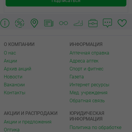
О КОМПАНИИ
ИНФОРМАЦИЯ
О нас
Аптечная справка
Акции
Адреса аптек
Архив акций
Спорт и фитнес
Новости
Газета
Вакансии
Интернет ресурсы
Контакты
Мед. учреждения
Обратная связь
АКЦИИ И РАСПРОДАЖИ
ЮРИДИЧЕСКАЯ
ИНФОРМАЦИЯ
Акции и предложения
Политика по обработке
Оптика