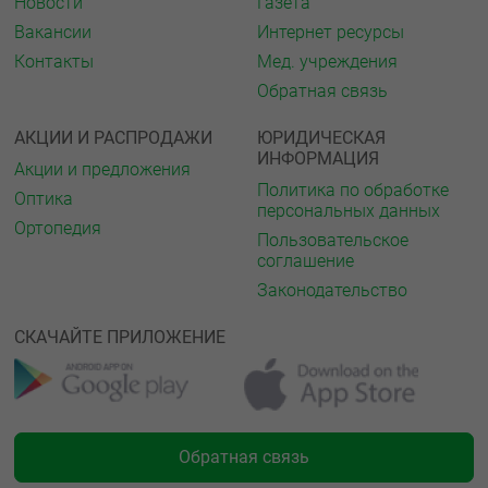
Новости
Газета
Вакансии
Интернет ресурсы
Контакты
Мед. учреждения
Обратная связь
АКЦИИ И РАСПРОДАЖИ
ЮРИДИЧЕСКАЯ
ИНФОРМАЦИЯ
Акции и предложения
Политика по обработке
Оптика
персональных данных
Ортопедия
Пользовательское
соглашение
Законодательство
СКАЧАЙТЕ ПРИЛОЖЕНИЕ
Обратная связь