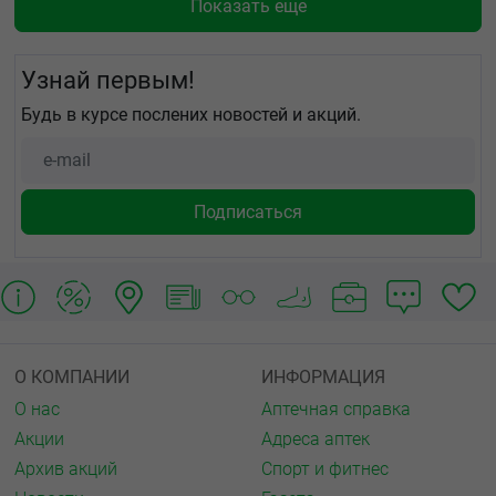
Показать еще
Узнай первым!
Будь в курсе послених новостей и акций.
О КОМПАНИИ
ИНФОРМАЦИЯ
О нас
Аптечная справка
Акции
Адреса аптек
Архив акций
Спорт и фитнес