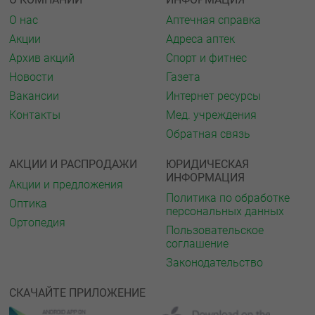
О нас
Аптечная справка
Акции
Адреса аптек
Архив акций
Спорт и фитнес
Новости
Газета
Вакансии
Интернет ресурсы
Контакты
Мед. учреждения
Обратная связь
АКЦИИ И РАСПРОДАЖИ
ЮРИДИЧЕСКАЯ
ИНФОРМАЦИЯ
Акции и предложения
Политика по обработке
Оптика
персональных данных
Ортопедия
Пользовательское
соглашение
Законодательство
СКАЧАЙТЕ ПРИЛОЖЕНИЕ