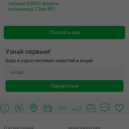
глазные 0,005% флакон-
капельница 2,5мл №3
Показать еще
Узнай первым!
Будь в курсе послених новостей и акций.
О КОМПАНИИ
ИНФОРМАЦИЯ