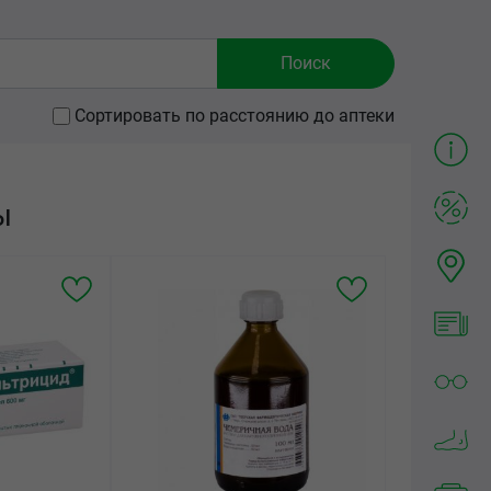
Сортировать по расстоянию до аптеки
ы