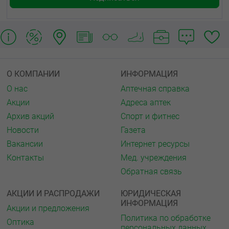
О КОМПАНИИ
ИНФОРМАЦИЯ
О нас
Аптечная справка
Акции
Адреса аптек
Архив акций
Спорт и фитнес
Новости
Газета
Вакансии
Интернет ресурсы
Контакты
Мед. учреждения
Обратная связь
АКЦИИ И РАСПРОДАЖИ
ЮРИДИЧЕСКАЯ
ИНФОРМАЦИЯ
Акции и предложения
Политика по обработке
Оптика
персональных данных