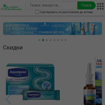
Перейти к основному содержанию
Сортировать по расстоянию до аптеки
Скидки