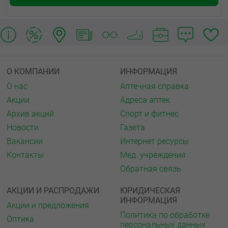
О КОМПАНИИ
ИНФОРМАЦИЯ
О нас
Аптечная справка
Акции
Адреса аптек
Архив акций
Спорт и фитнес
Новости
Газета
Вакансии
Интернет ресурсы
Контакты
Мед. учреждения
Обратная связь
АКЦИИ И РАСПРОДАЖИ
ЮРИДИЧЕСКАЯ
ИНФОРМАЦИЯ
Акции и предложения
Политика по обработке
Оптика
персональных данных