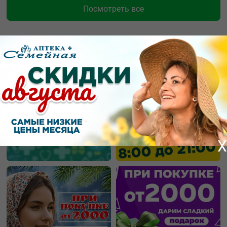
Посмотреть все
Новости и статьи
X