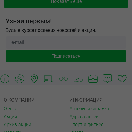
Показать еще
Узнай первым!
Будь в курсе послених новостей и акций.
О КОМПАНИИ
ИНФОРМАЦИЯ
О нас
Аптечная справка
Акции
Адреса аптек
Архив акций
Спорт и фитнес