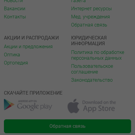
Новости
Газета
Вакансии
Интернет ресурсы
Контакты
Мед. учреждения
Обратная связь
АКЦИИ И РАСПРОДАЖИ
ЮРИДИЧЕСКАЯ
ИНФОРМАЦИЯ
Акции и предложения
Политика по обработке
Оптика
персональных данных
Ортопедия
Пользовательское
соглашение
Законодательство
СКАЧАЙТЕ ПРИЛОЖЕНИЕ
Обратная связь