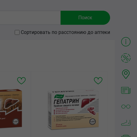
Сортировать по расстоянию до аптеки