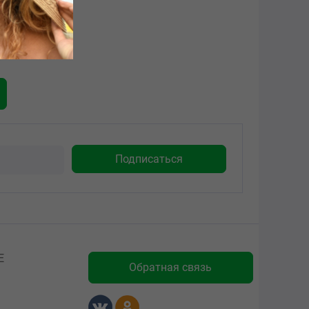
Е
Обратная связь