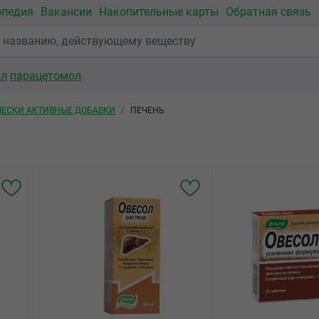
опедия
Вакансии
Накопительные карты
Обратная связь
ол
парацетомол
ЕСКИ АКТИВНЫЕ ДОБАВКИ
ПЕЧЕНЬ