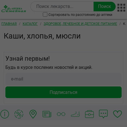
Перейти к основному содержанию
Сортировать по расстоянию до аптеки
Строка навигации
ГЛАВНАЯ
КАТАЛОГ
ЗДОРОВОЕ, ЛЕЧЕБНОЕ И ДЕТСКОЕ ПИТАНИЕ
К
Каши, хлопья, мюсли
Узнай первым!
Будь в курсе послених новостей и акций.