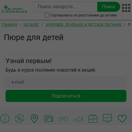
Перейти к основному содержанию
Сортировать по расстоянию до аптеки
Строка навигации
ГЛАВНАЯ
КАТАЛОГ
ЗДОРОВОЕ, ЛЕЧЕБНОЕ И ДЕТСКОЕ ПИТАНИЕ
П
Пюре для детей
Узнай первым!
Будь в курсе послених новостей и акций.