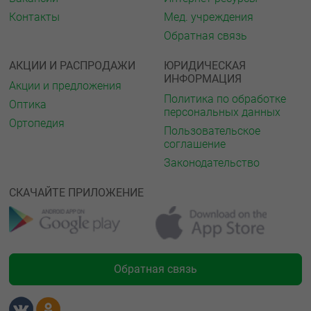
Контакты
Мед. учреждения
Обратная связь
АКЦИИ И РАСПРОДАЖИ
ЮРИДИЧЕСКАЯ
ИНФОРМАЦИЯ
Акции и предложения
Политика по обработке
Оптика
персональных данных
Ортопедия
Пользовательское
соглашение
Законодательство
СКАЧАЙТЕ ПРИЛОЖЕНИЕ
Обратная связь