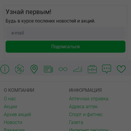
Узнай первым!
Будь в курсе послених новостей и акций.
О КОМПАНИИ
ИНФОРМАЦИЯ
О нас
Аптечная справка
Акции
Адреса аптек
Архив акций
Спорт и фитнес
Новости
Газета
Вакансии
Интернет ресурсы