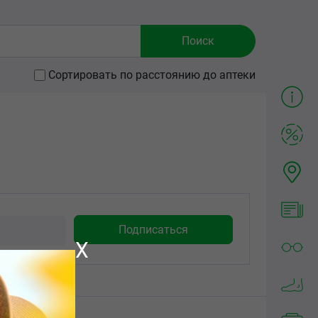
Сортировать по расстоянию до аптеки
X