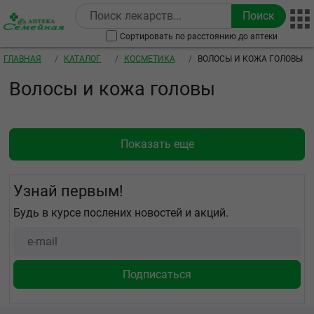
Перейти к основному содержанию
Сортировать по расстоянию до аптеки
Строка навигации
ГЛАВНАЯ
КАТАЛОГ
КОСМЕТИКА
ВОЛОСЫ И КОЖА ГОЛОВЫ
Волосы и кожа головы
Показать еще
Узнай первым!
Будь в курсе послених новостей и акций.