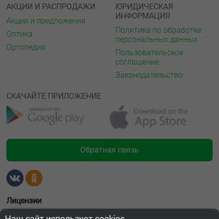
АКЦИИ И РАСПРОДАЖИ
ЮРИДИЧЕСКАЯ
ИНФОРМАЦИЯ
Акции и предложения
Политика по обработке
Оптика
персональных данных
Ортопедия
Пользовательское
соглашение
Законодательство
СКАЧАЙТЕ ПРИЛОЖЕНИЕ
Обратная связь
Лицензии
Наш сайт использует cookies