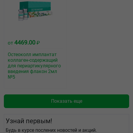
4469.00
от
₽
Остеоколл имплантат
коллаген-содержащий
для периартикулярного
введения флакон 2мл
№5
Показать еще
Узнай первым!
Будь в курсе послених новостей и акций.