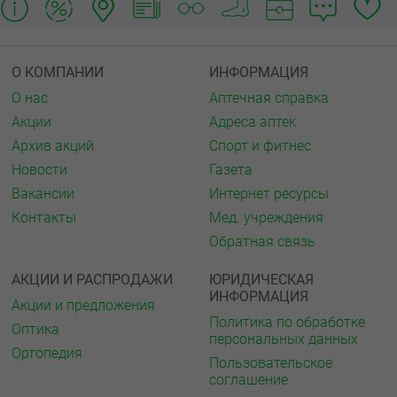
О КОМПАНИИ
ИНФОРМАЦИЯ
О нас
Аптечная справка
Акции
Адреса аптек
Архив акций
Спорт и фитнес
Новости
Газета
Вакансии
Интернет ресурсы
Контакты
Мед. учреждения
Обратная связь
АКЦИИ И РАСПРОДАЖИ
ЮРИДИЧЕСКАЯ
ИНФОРМАЦИЯ
Акции и предложения
Политика по обработке
Оптика
персональных данных
Ортопедия
Пользовательское
соглашение