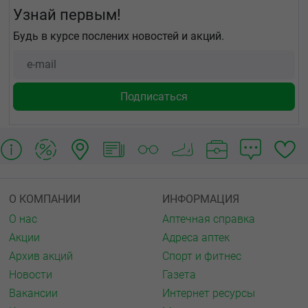
Узнай первым!
Будь в курсе послених новостей и акций.
О КОМПАНИИ
ИНФОРМАЦИЯ
О нас
Аптечная справка
Акции
Адреса аптек
Архив акций
Спорт и фитнес
Новости
Газета
Вакансии
Интернет ресурсы