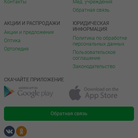
Контакты
Мед. учреждения
Обратная связь
АКЦИИ И РАСПРОДАЖИ
ЮРИДИЧЕСКАЯ
ИНФОРМАЦИЯ
Акции и предложения
Политика по обработке
Оптика
персональных данных
Ортопедия
Пользовательское
соглашение
Законодательство
СКАЧАЙТЕ ПРИЛОЖЕНИЕ
Обратная связь