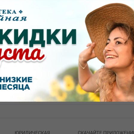
Показать еще
овостей и акций.
ЮРИДИЧЕСКАЯ
СКАЧАЙТЕ ПРИЛОЖЕНИ