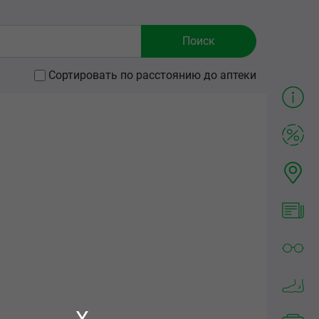
Сортировать по расстоянию до аптеки