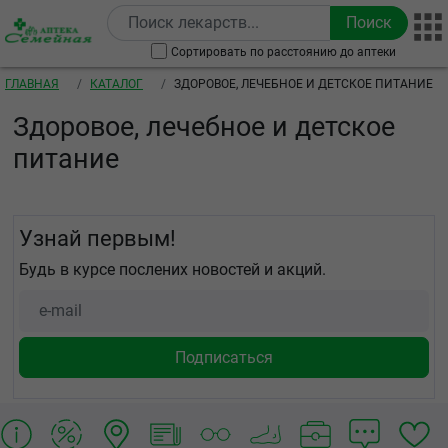
Перейти к основному содержанию
Сортировать по расстоянию до аптеки
Строка навигации
ГЛАВНАЯ
КАТАЛОГ
ЗДОРОВОЕ, ЛЕЧЕБНОЕ И ДЕТСКОЕ ПИТАНИЕ
Здоровое, лечебное и детское
питание
Узнай первым!
Будь в курсе послених новостей и акций.