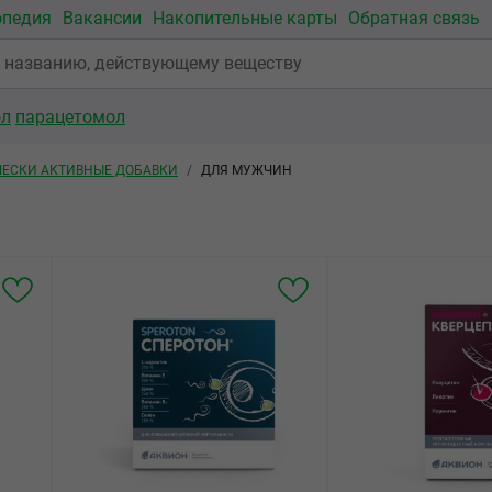
опедия
Вакансии
Накопительные карты
Обратная связь
ол
парацетомол
ЕСКИ АКТИВНЫЕ ДОБАВКИ
ДЛЯ МУЖЧИН