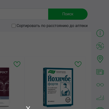
Сортировать по расстоянию до аптеки