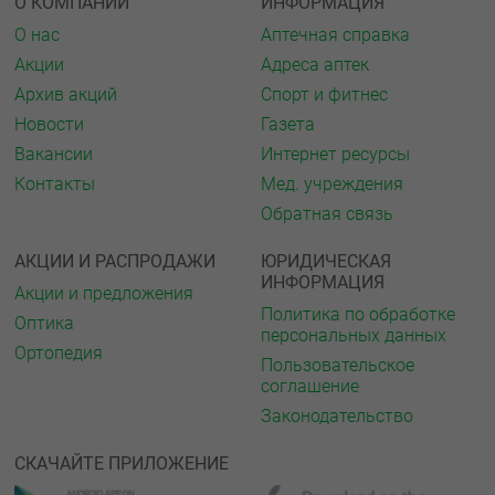
О КОМПАНИИ
ИНФОРМАЦИЯ
О нас
Аптечная справка
Акции
Адреса аптек
Архив акций
Спорт и фитнес
Новости
Газета
Вакансии
Интернет ресурсы
Контакты
Мед. учреждения
Обратная связь
АКЦИИ И РАСПРОДАЖИ
ЮРИДИЧЕСКАЯ
ИНФОРМАЦИЯ
Акции и предложения
Политика по обработке
Оптика
персональных данных
Ортопедия
Пользовательское
соглашение
Законодательство
СКАЧАЙТЕ ПРИЛОЖЕНИЕ