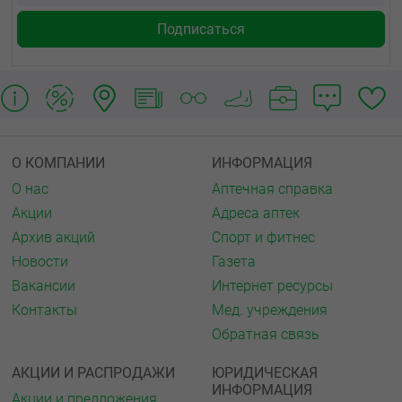
О КОМПАНИИ
ИНФОРМАЦИЯ
О нас
Аптечная справка
Акции
Адреса аптек
Архив акций
Спорт и фитнес
Новости
Газета
Вакансии
Интернет ресурсы
Контакты
Мед. учреждения
Обратная связь
АКЦИИ И РАСПРОДАЖИ
ЮРИДИЧЕСКАЯ
ИНФОРМАЦИЯ
Акции и предложения