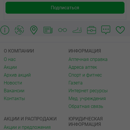
О КОМПАНИИ
ИНФОРМАЦИЯ
О нас
Аптечная справка
Акции
Адреса аптек
Архив акций
Спорт и фитнес
Новости
Газета
Вакансии
Интернет ресурсы
Контакты
Мед. учреждения
Обратная связь
АКЦИИ И РАСПРОДАЖИ
ЮРИДИЧЕСКАЯ
ИНФОРМАЦИЯ
Акции и предложения