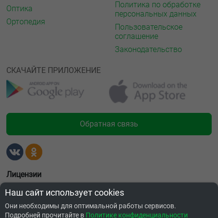
Политика по обработке
Оптика
персональных данных
Ортопедия
Пользовательское
соглашение
Законодательство
СКАЧАЙТЕ ПРИЛОЖЕНИЕ
Обратная связь
Лицензии
Наш сайт использует cookies
Они необходимы для оптимальной работы сервисов.
Подробней прочитайте в
Политике конфиденциальности