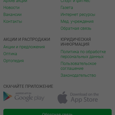
Архив акций
Спорт и фитнес
Новости
Газета
Вакансии
Интернет ресурсы
Контакты
Мед. учреждения
Обратная связь
АКЦИИ И РАСПРОДАЖИ
ЮРИДИЧЕСКАЯ
ИНФОРМАЦИЯ
Акции и предложения
Политика по обработке
Оптика
персональных данных
Ортопедия
Пользовательское
соглашение
Законодательство
СКАЧАЙТЕ ПРИЛОЖЕНИЕ
Обратная связь