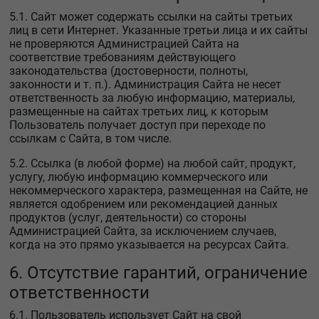
5.1. Сайт может содержать ссылки на сайты третьих
лиц в сети Интернет. Указанные третьи лица и их сайты
не проверяются Администрацией Сайта на
соответствие требованиям действующего
законодательства (достоверности, полноты,
законности и т. п.). Администрация Сайта не несет
ответственность за любую информацию, материалы,
размещенные на сайтах третьих лиц, к которым
Пользователь получает доступ при переходе по
ссылкам с Сайта, в том числе.
5.2. Ссылка (в любой форме) на любой сайт, продукт,
услугу, любую информацию коммерческого или
некоммерческого характера, размещенная на Сайте, не
является одобрением или рекомендацией данных
продуктов (услуг, деятельности) со стороны
Администрацией Сайта, за исключением случаев,
когда на это прямо указывается на ресурсах Сайта.
6. Отсутствие гарантий, ограничение
ответственности
6.1. Пользователь использует Сайт на свой