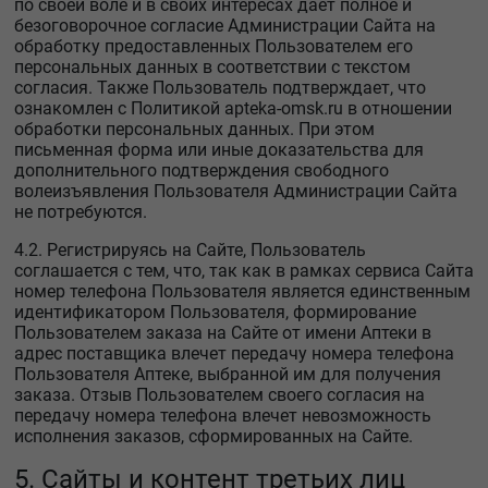
по своей воле и в своих интересах даёт полное и
безоговорочное согласие Администрации Сайта на
обработку предоставленных Пользователем его
персональных данных в соответствии с текстом
согласия. Также Пользователь подтверждает, что
ознакомлен с Политикой apteka-omsk.ru в отношении
обработки персональных данных. При этом
письменная форма или иные доказательства для
дополнительного подтверждения свободного
волеизъявления Пользователя Администрации Сайта
не потребуются.
4.2. Регистрируясь на Сайте, Пользователь
соглашается с тем, что, так как в рамках сервиса Сайта
номер телефона Пользователя является единственным
идентификатором Пользователя, формирование
Пользователем заказа на Сайте от имени Аптеки в
адрес поставщика влечет передачу номера телефона
Пользователя Аптеке, выбранной им для получения
заказа. Отзыв Пользователем своего согласия на
передачу номера телефона влечет невозможность
исполнения заказов, сформированных на Сайте.
5. Сайты и контент третьих лиц