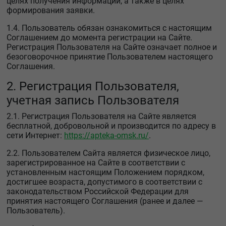
целях получения информации, а также в целях
формирования заявки.
1.4. Пользователь обязан ознакомиться с настоящим
Соглашением до момента регистрации на Сайте.
Регистрация Пользователя на Сайте означает полное и
безоговорочное принятие Пользователем настоящего
Соглашения.
2. Регистрация Пользователя,
учетная запись Пользователя
2.1. Регистрация Пользователя на Сайте является
бесплатной, добровольной и производится по адресу в
сети Интернет:
https://apteka-omsk.ru/
.
2.2. Пользователем Сайта является физическое лицо,
зарегистрированное на Сайте в соответствии с
установленным настоящим Положением порядком,
достигшее возраста, допустимого в соответствии с
законодательством Российской Федерации для
принятия настоящего Соглашения (ранее и далее —
Пользователь).