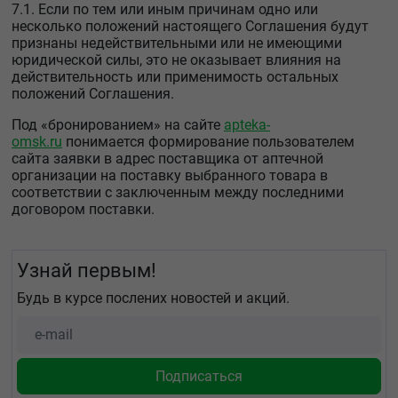
7.1. Если по тем или иным причинам одно или
несколько положений настоящего Соглашения будут
признаны недействительными или не имеющими
юридической силы, это не оказывает влияния на
действительность или применимость остальных
положений Соглашения.
Под «бронированием» на сайте
apteka-
omsk.ru
понимается формирование пользователем
сайта заявки в адрес поставщика от аптечной
организации на поставку выбранного товара в
соответствии с заключенным между последними
договором поставки.
Узнай первым!
Будь в курсе послених новостей и акций.