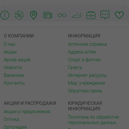
О КОМПАНИИ
ИНФОРМАЦИЯ
О нас
Аптечная справка
Акции
Адреса аптек
Архив акций
Спорт и фитнес
Новости
Газета
Вакансии
Интернет ресурсы
Контакты
Мед. учреждения
Обратная связь
АКЦИИ И РАСПРОДАЖИ
ЮРИДИЧЕСКАЯ
ИНФОРМАЦИЯ
Акции и предложения
Политика по обработке
Оптика
персональных данных
Ортопедия