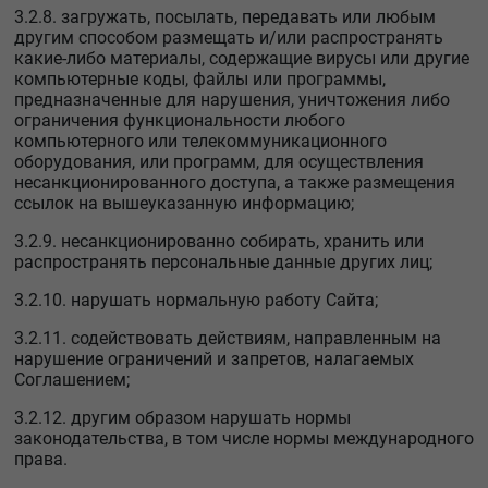
3.2.8. загружать, посылать, передавать или любым
другим способом размещать и/или распространять
какие-либо материалы, содержащие вирусы или другие
компьютерные коды, файлы или программы,
предназначенные для нарушения, уничтожения либо
ограничения функциональности любого
компьютерного или телекоммуникационного
оборудования, или программ, для осуществления
несанкционированного доступа, а также размещения
ссылок на вышеуказанную информацию;
3.2.9. несанкционированно собирать, хранить или
распространять персональные данные других лиц;
3.2.10. нарушать нормальную работу Сайта;
3.2.11. содействовать действиям, направленным на
нарушение ограничений и запретов, налагаемых
Соглашением;
3.2.12. другим образом нарушать нормы
законодательства, в том числе нормы международного
права.