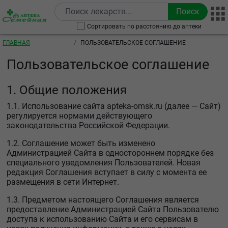
Перейти к основному содержанию
Сортировать по расстоянию до аптеки
Строка навигации
ГЛАВНАЯ
ПОЛЬЗОВАТЕЛЬСКОЕ СОГЛАШЕНИЕ
Пользовательское соглашение
1. Общие положения
1.1. Использование сайта apteka-omsk.ru (далее — Сайт)
регулируется нормами действующего
законодательства Российской Федерации.
1.2. Соглашение может быть изменено
Администрацией Сайта в одностороннем порядке без
специального уведомления Пользователей. Новая
редакция Соглашения вступает в силу с момента ее
размещения в сети Интернет.
1.3. Предметом настоящего Соглашения является
предоставление Администрацией Сайта Пользователю
доступа к использованию Сайта и его сервисам в