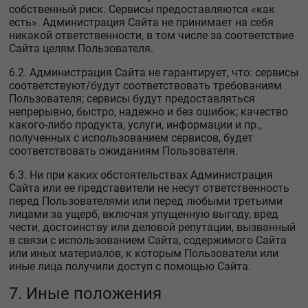
собственный риск. Сервисы предоставляются «как
есть». Администрация Сайта не принимает на себя
никакой ответственности, в том числе за соответствие
Сайта целям Пользователя.
6.2. Администрация Сайта не гарантирует, что: сервисы
соответствуют/будут соответствовать требованиям
Пользователя; сервисы будут предоставляться
непрерывно, быстро, надежно и без ошибок; качество
какого-либо продукта, услуги, информации и пр.,
полученных с использованием сервисов, будет
соответствовать ожиданиям Пользователя.
6.3. Ни при каких обстоятельствах Администрация
Сайта или ее представители не несут ответственность
перед Пользователями или перед любыми третьими
лицами за ущерб, включая упущенную выгоду, вред
чести, достоинству или деловой репутации, вызванный
в связи с использованием Сайта, содержимого Сайта
или иных материалов, к которым Пользователи или
иные лица получили доступ с помощью Сайта.
7. Иные положения