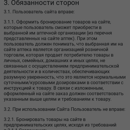
3. Обязанности сторон
3.1. Пользователь сайта вправе:
3.1.1. Оформить бронирование товаров на сайте,
которые пользователь сможет приобрести в
выбранной им аптечной организации (из перечня
представленных на сайте аптек). При этом
пользователь должен понимать, что выбранная им на
сайте аптека является организацией розничной
торговли, которая продает потребителю товары в
личных, семейных, домашних и иных целях, не
связанных с осуществлением предпринимательской
деятельности и в количествах, обеспечивающих
разумную уверенность, что это является нормальными
суточными/курсовыми дозировками в соответствии с
инструкцией к товару. В связи с изложенным,
оформленный на сайте заказ должен соответствовать
указанным выше целям и требованиям к товару.
3.2. При использовании Сайта Пользователь не вправе:
3.2.1. Бронировать товары на сайте в
предпринимательских целях, исходя из требований