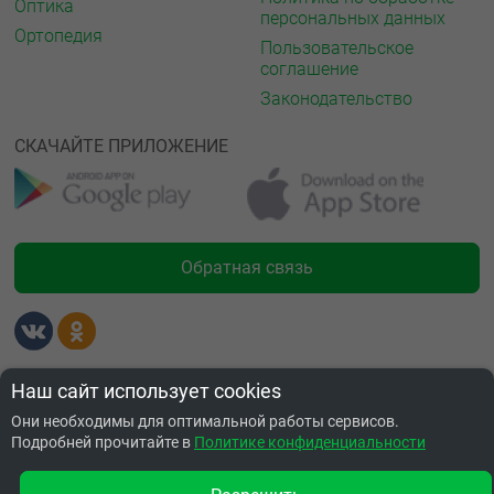
Оптика
персональных данных
Ортопедия
Пользовательское
соглашение
Законодательство
СКАЧАЙТЕ ПРИЛОЖЕНИЕ
Обратная связь
Лицензии
Наш сайт использует cookies
Они необходимы для оптимальной работы сервисов.
Подробней прочитайте в
Политике конфиденциальности