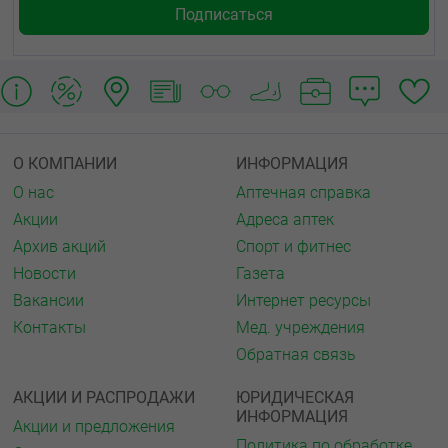
О КОМПАНИИ
ИНФОРМАЦИЯ
О нас
Аптечная справка
Акции
Адреса аптек
Архив акций
Спорт и фитнес
Новости
Газета
Вакансии
Интернет ресурсы
Контакты
Мед. учреждения
Обратная связь
АКЦИИ И РАСПРОДАЖИ
ЮРИДИЧЕСКАЯ
ИНФОРМАЦИЯ
Акции и предложения
Политика по обработке