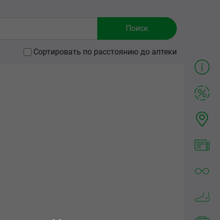
Сортировать по расстоянию до аптеки