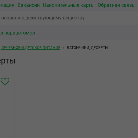
опедия
Вакансии
Накопительные карты
Обратная связь
ол
парацетомол
, ЛЕЧЕБНОЕ И ДЕТСКОЕ ПИТАНИЕ
БАТОНЧИКИ, ДЕСЕРТЫ
ерты