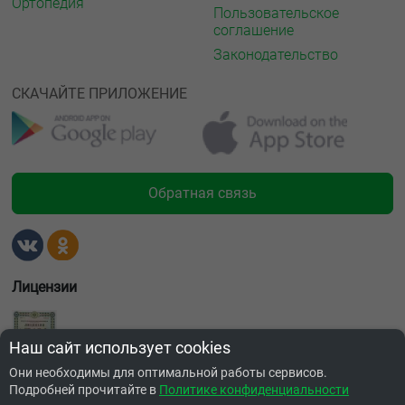
Ортопедия
Пользовательское
соглашение
Законодательство
СКАЧАЙТЕ ПРИЛОЖЕНИЕ
Обратная связь
Лицензии
Наш сайт использует cookies
Они необходимы для оптимальной работы сервисов.
Подробней прочитайте в
Политике конфиденциальности