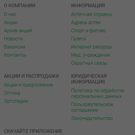
О КОМПАНИИ
ИНФОРМАЦИЯ
О нас
Аптечная справка
Акции
Адреса аптек
Архив акций
Спорт и фитнес
Новости
Газета
Вакансии
Интернет ресурсы
Контакты
Мед. учреждения
Обратная связь
АКЦИИ И РАСПРОДАЖИ
ЮРИДИЧЕСКАЯ
ИНФОРМАЦИЯ
Акции и предложения
Политика по обработке
Оптика
персональных данных
Ортопедия
Пользовательское
соглашение
Законодательство
СКАЧАЙТЕ ПРИЛОЖЕНИЕ