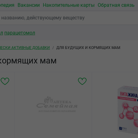
опедия
Вакансии
Накопительные карты
Обратная связь
ол
парацетомол
ЕСКИ АКТИВНЫЕ ДОБАВКИ
ДЛЯ БУДУЩИХ И КОРМЯЩИХ МАМ
 кормящих мам