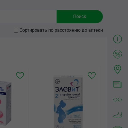
Сортировать по расстоянию до аптеки