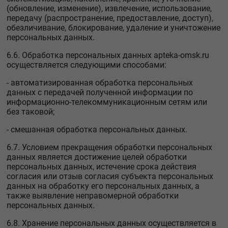
(обновление, изменение), извлечение, использование,
передачу (распространение, предоставление, доступ),
обезличивание, блокирование, удаление и уничтожение
персональных данных.
6.6. Обработка персональных данных apteka-omsk.ru
осуществляется следующими способами:
- автоматизированная обработка персональных
данных с передачей полученной информации по
информационно-телекоммуникационным сетям или
без таковой;
- смешанная обработка персональных данных.
6.7. Условием прекращения обработки персональных
данных является достижение целей обработки
персональных данных, истечение срока действия
согласия или отзыв согласия субъекта персональных
данных на обработку его персональных данных, а
также выявление неправомерной обработки
персональных данных.
6.8. Хранение персональных данных осуществляется в