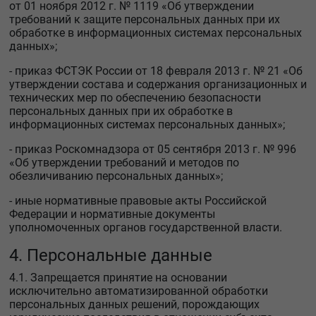
от 01 ноября 2012 г. № 1119 «Об утверждении
требований к защите персональных данных при их
обработке в информационных системах персональных
данных»;
- приказ ФСТЭК России от 18 февраля 2013 г. № 21 «Об
утверждении состава и содержания организационных и
технических мер по обеспечению безопасности
персональных данных при их обработке в
информационных системах персональных данных»;
- приказ Роскомнадзора от 05 сентября 2013 г. № 996
«Об утверждении требований и методов по
обезличиванию персональных данных»;
- иные нормативные правовые акты Российской
Федерации и нормативные документы
уполномоченных органов государственной власти.
4. Персональные данные
4.1. Запрещается принятие на основании
исключительно автоматизированной обработки
персональных данных решений, порождающих