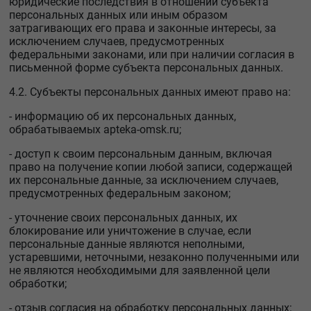
юридические последствия в отношении субъекта
персональных данных или иным образом
затрагивающих его права и законные интересы, за
исключением случаев, предусмотренных
федеральными законами, или при наличии согласия в
письменной форме субъекта персональных данных.
4.2. Субъекты персональных данных имеют право на:
- информацию об их персональных данных,
обрабатываемых apteka-omsk.ru;
- доступ к своим персональным данным, включая
право на получение копии любой записи, содержащей
их персональные данные, за исключением случаев,
предусмотренных федеральным законом;
- уточнение своих персональных данных, их
блокирование или уничтожение в случае, если
персональные данные являются неполными,
устаревшими, неточными, незаконно полученными или
не являются необходимыми для заявленной цели
обработки;
- отзыв согласия на обработку персональных данных;