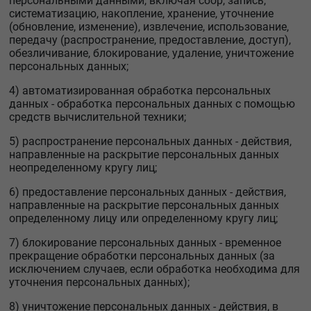
персональными данными, включая сбор, запись,
систематизацию, накопление, хранение, уточнение
(обновление, изменение), извлечение, использование,
передачу (распространение, предоставление, доступ),
обезличивание, блокирование, удаление, уничтожение
персональных данных;
4) автоматизированная обработка персональных
данных - обработка персональных данных с помощью
средств вычислительной техники;
5) распространение персональных данных - действия,
направленные на раскрытие персональных данных
неопределенному кругу лиц;
6) предоставление персональных данных - действия,
направленные на раскрытие персональных данных
определенному лицу или определенному кругу лиц;
7) блокирование персональных данных - временное
прекращение обработки персональных данных (за
исключением случаев, если обработка необходима для
уточнения персональных данных);
8) уничтожение персональных данных - действия, в