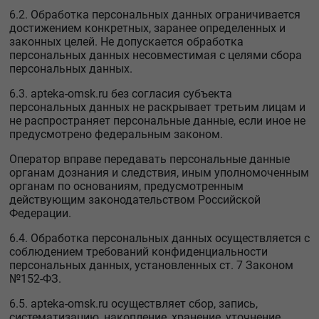
6.2. Обработка персональных данных ограничивается
достижением конкретных, заранее определенных и
законных целей. Не допускается обработка
персональных данных несовместимая с целями сбора
персональных данных.
6.3. apteka-omsk.ru без согласия субъекта
персональных данных не раскрывает третьим лицам и
не распространяет персональные данные, если иное не
предусмотрено федеральным законом.
Оператор вправе передавать персональные данные
органам дознания и следствия, иным уполномоченным
органам по основаниям, предусмотренным
действующим законодательством Российской
Федерации.
6.4. Обработка персональных данных осуществляется с
соблюдением требований конфиденциальности
персональных данных, установленных ст. 7 Законом
№152-ФЗ.
6.5. apteka-omsk.ru осуществляет сбор, запись,
систематизацию, накопление, хранение, уточнение