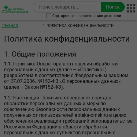
Перейти к основному содержанию
Сортировать по расстоянию до аптеки
Строка навигации
ГЛАВНАЯ
ПОЛИТИКА КОНФИДЕНЦИАЛЬНОСТИ
Политика конфиденциальности
1. Общие положения
1.1. Политика Оператора в отношении обработки
персональных данных (далее – «Политика»)
разработана в соответствии с Федеральным законом
от 27.07.2006. №152-ФЗ «О персональных данных»
(далее – Закон №152-ФЗ).
1.2. Настоящая Политика определяет порядок
обработки персональных данных и меры по
обеспечению безопасности персональных данных
полученных от пользователей apteka-omsk.ru в целях
обеспечения реализации требований законодательства
Российской Федерации в области обработки
персональных данных субъектов персональных