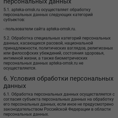
персональных данных
5.1. apteka-omsk.ru осуществляет обработку
персональных данных следующих категорий
субъектов:
- пользователи сайта apteka-omsk.ru.
5.2. Обработка специальных категорий персональных
данных, касающихся расовой, национальной
принадлежности, политических взглядов, религиозных
или философских убеждений, состояния здоровья,
интимной жизни, а также биометрических
персональных данных apteka-omsk.ru не
осуществляется.
6. Условия обработки персональных
данных
6.1. Обработка персональных данных осуществляется с
согласия субъекта персональных данных на обработку
его персональных данных, если иное не предусмотрено
законодательством Российской Федерации в области
персональных данных.