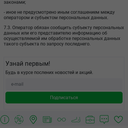
законами;
- иное не предусмотрено иным соглашением между
оператором и субъектом персональных данных.
7.3. Оператор обязан сообщить субъекту персональных
данных или его представителю информацию об
осуществляемой им обработке персональных данных
такого субъекта по запросу последнего.
Узнай первым!
Будь в курсе послених новостей и акций.