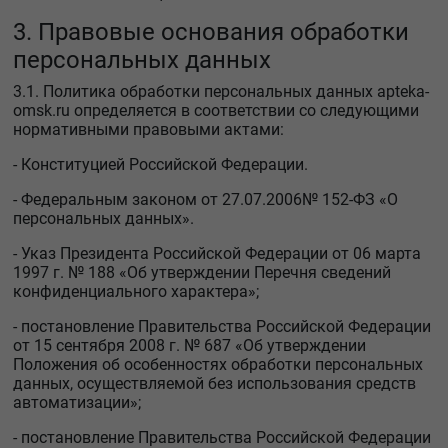
3. Правовые основания обработки
персональных данных
3.1. Политика обработки персональных данных apteka-
omsk.ru определяется в соответствии со следующими
нормативными правовыми актами:
- Конституцией Российской Федерации.
- Федеральным законом от 27.07.2006№ 152-ФЗ «О
персональных данных».
- Указ Президента Российской Федерации от 06 марта
1997 г. № 188 «Об утверждении Перечня сведений
конфиденциального характера»;
- постановление Правительства Российской Федерации
от 15 сентября 2008 г. № 687 «Об утверждении
Положения об особенностях обработки персональных
данных, осуществляемой без использования средств
автоматизации»;
- постановление Правительства Российской Федерации