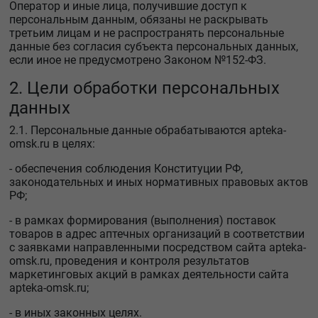
Оператор и иные лица, получившие доступ к
персональным данным, обязаны не раскрывать
третьим лицам и не распространять персональные
данные без согласия субъекта персональных данных,
если иное не предусмотрено Законом №152-ФЗ.
2. Цели обработки персональных
данных
2.1. Персональные данные обрабатываются apteka-
omsk.ru в целях:
- обеспечения соблюдения Конституции РФ,
законодательных и иных нормативных правовых актов
РФ;
- в рамках формирования (выполнения) поставок
товаров в адрес аптечных организаций в соответствии
с заявками направленными посредством сайта apteka-
omsk.ru, проведения и контроля результатов
маркетинговых акций в рамках деятельности сайта
apteka-omsk.ru;
- в иных законных целях.