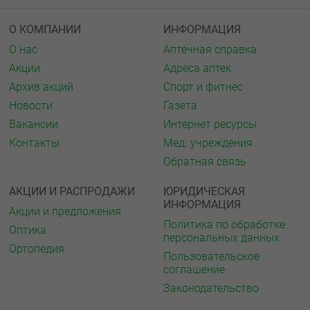
О КОМПАНИИ
ИНФОРМАЦИЯ
О нас
Аптечная справка
Акции
Адреса аптек
Архив акций
Спорт и фитнес
Новости
Газета
Вакансии
Интернет ресурсы
Контакты
Мед. учреждения
Обратная связь
АКЦИИ И РАСПРОДАЖИ
ЮРИДИЧЕСКАЯ
ИНФОРМАЦИЯ
Акции и предложения
Политика по обработке
Оптика
персональных данных
Ортопедия
Пользовательское
соглашение
Законодательство