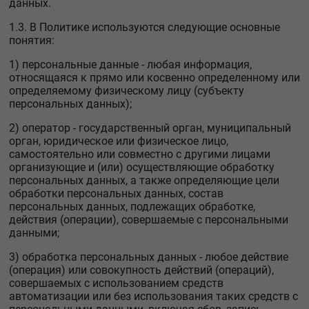
данных.
1.3. В Политике используются следующие основные
понятия:
1) персональные данные - любая информация,
относящаяся к прямо или косвенно определенному или
определяемому физическому лицу (субъекту
персональных данных);
2) оператор - государственный орган, муниципальный
орган, юридическое или физическое лицо,
самостоятельно или совместно с другими лицами
организующие и (или) осуществляющие обработку
персональных данных, а также определяющие цели
обработки персональных данных, состав
персональных данных, подлежащих обработке,
действия (операции), совершаемые с персональными
данными;
3) обработка персональных данных - любое действие
(операция) или совокупность действий (операций),
совершаемых с использованием средств
автоматизации или без использования таких средств с