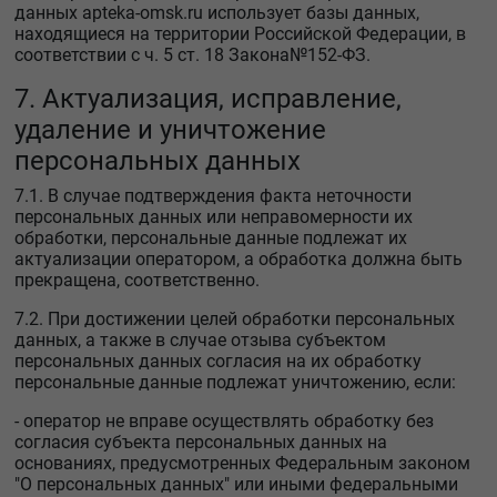
данных apteka-omsk.ru использует базы данных,
находящиеся на территории Российской Федерации, в
соответствии с ч. 5 ст. 18 Закона№152-ФЗ.
7. Актуализация, исправление,
удаление и уничтожение
персональных данных
7.1. В случае подтверждения факта неточности
персональных данных или неправомерности их
обработки, персональные данные подлежат их
актуализации оператором, а обработка должна быть
прекращена, соответственно.
7.2. При достижении целей обработки персональных
данных, а также в случае отзыва субъектом
персональных данных согласия на их обработку
персональные данные подлежат уничтожению, если:
- оператор не вправе осуществлять обработку без
согласия субъекта персональных данных на
основаниях, предусмотренных Федеральным законом
"О персональных данных" или иными федеральными