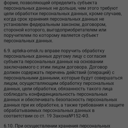
форме, позволяющей определить субъекта
персональных данных не дольше, чем этого требуют
цели обработки персональных данных, кроме случаев,
когда срок хранения персональных данных не
установлен федеральным законом, договором,
стороной которого, выгодоприобретателем или
поручителем по которому является субъект
персональных данных.
6.9. apteka-omsk.ru вправе поручить обработку
персональных данных другому лицу с согласия
субъекта персональных данных на основании
заключаемого с этим лицом договора. Договор
должен содержать перечень действий (операций) с
персональными данными, которые будут совершаться
лицом, осуществляющим обработку персональных
данных, цели обработки, обязанность такого лица
соблюдать конфиденциальность персональных
данных и обеспечивать безопасность персональных
данных при их обработке, а также требования к защите
обрабатываемых персональных данных в
соответствии со ст. 19 Закона№152-ФЗ.
6.10. При осуществлении хранения персональных