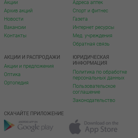
Акции
Адреса аптек
Архив акций
Спорт и фитнес
Новости
Газета
Вакансии
Интернет ресурсы
Контакты
Мед. учреждения
Обратная связь
АКЦИИ И РАСПРОДАЖИ
ЮРИДИЧЕСКАЯ
ИНФОРМАЦИЯ
Акции и предложения
Политика по обработке
Оптика
персональных данных
Ортопедия
Пользовательское
соглашение
Законодательство
СКАЧАЙТЕ ПРИЛОЖЕНИЕ