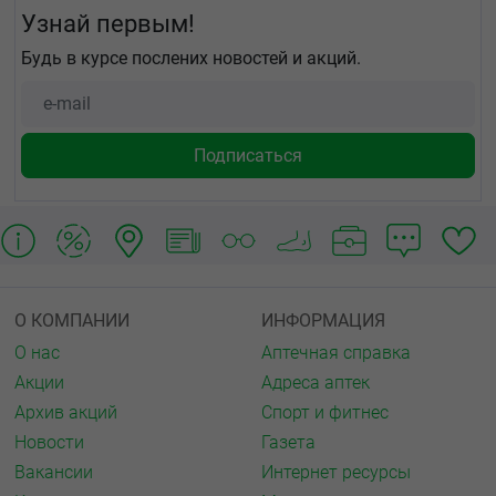
Узнай первым!
Будь в курсе послених новостей и акций.
О КОМПАНИИ
ИНФОРМАЦИЯ
О нас
Аптечная справка
Акции
Адреса аптек
Архив акций
Спорт и фитнес
Новости
Газета
Вакансии
Интернет ресурсы