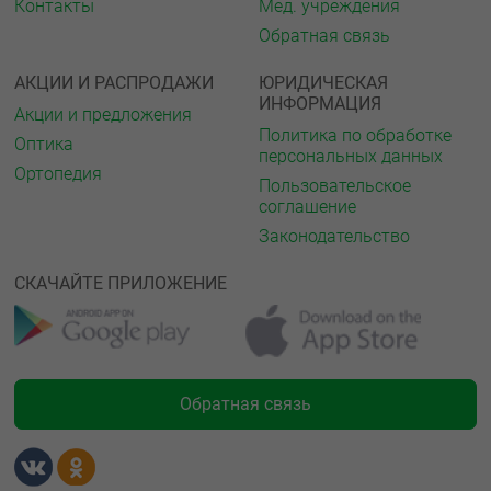
Контакты
Мед. учреждения
Обратная связь
АКЦИИ И РАСПРОДАЖИ
ЮРИДИЧЕСКАЯ
ИНФОРМАЦИЯ
Акции и предложения
Политика по обработке
Оптика
персональных данных
Ортопедия
Пользовательское
соглашение
Законодательство
СКАЧАЙТЕ ПРИЛОЖЕНИЕ
Обратная связь