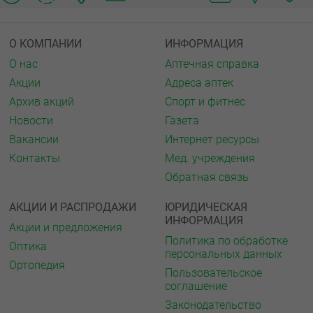
О КОМПАНИИ
ИНФОРМАЦИЯ
О нас
Аптечная справка
Акции
Адреса аптек
Архив акций
Спорт и фитнес
Новости
Газета
Вакансии
Интернет ресурсы
Контакты
Мед. учреждения
Обратная связь
АКЦИИ И РАСПРОДАЖИ
ЮРИДИЧЕСКАЯ
ИНФОРМАЦИЯ
Акции и предложения
Политика по обработке
Оптика
персональных данных
Ортопедия
Пользовательское
соглашение
Законодательство