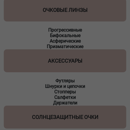
ОЧКОВЫЕ ЛИНЗЫ
Прогрессивные
Бифокальные
Асферические
Призматические
АКСЕССУАРЫ
Футляры
Шнурки и цепочки
Стопперы
Салфетки
Держатели
СОЛНЦЕЗАЩИТНЫЕ ОЧКИ