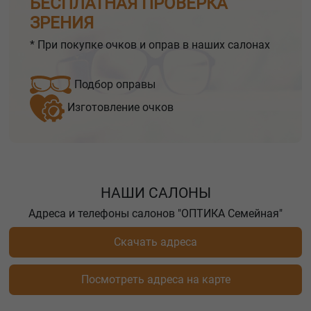
БЕСПЛАТНАЯ ПРОВЕРКА
ЗРЕНИЯ
* При покупке очков и оправ в наших салонах
Подбор оправы
Изготовление очков
НАШИ САЛОНЫ
Адреса и телефоны салонов "ОПТИКА Семейная"
Скачать адреса
Посмотреть адреса на карте