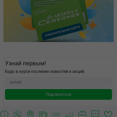
Узнай первым!
Будь в курсе послених новостей и акций.