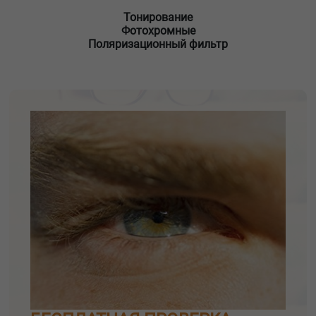
Тонирование
Фотохромные
Поляризационный фильтр