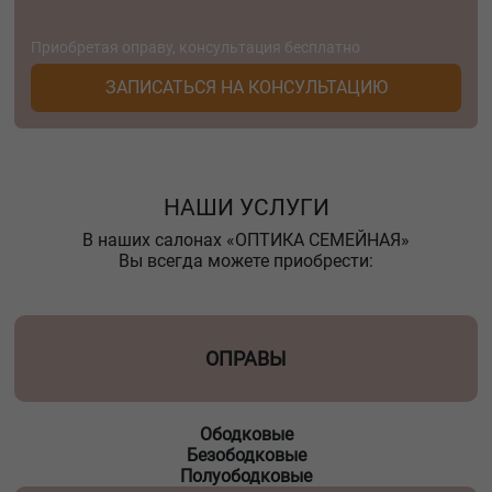
Приобретая оправу, консультация бесплатно
ЗАПИСАТЬСЯ НА КОНСУЛЬТАЦИЮ
НАШИ УСЛУГИ
В наших салонах «ОПТИКА СЕМЕЙНАЯ»
Вы всегда можете приобрести:
ОПРАВЫ
Ободковые
Безободковые
Полуободковые