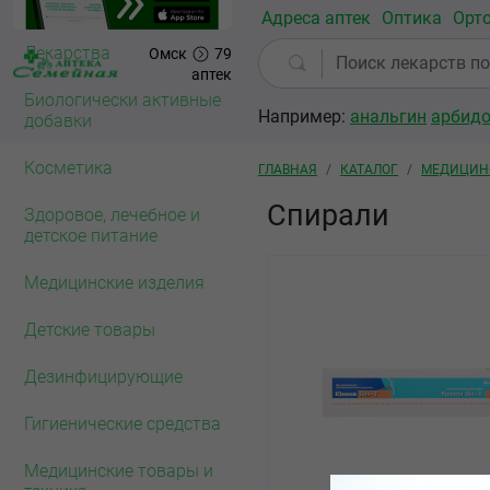
Перейти к основному содержанию
Адреса аптек
Оптика
Орт
Лекарства
Омск
79
аптек
Биологически активные
Например:
анальгин
арбид
добавки
Косметика
Строка навигации
ГЛАВНАЯ
КАТАЛОГ
МЕДИЦИН
Спирали
Здоровое, лечебное и
детское питание
Медицинские изделия
Детские товары
Дезинфицирующие
Гигиенические средства
Медицинские товары и