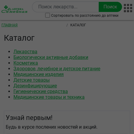
Перейти к основному содержанию
Сортировать по расстоянию до аптеки
Строка навигации
ГЛАВНАЯ
КАТАЛОГ
Каталог
Лекарства
Биологически активные добавки
Косметика
Здоровое, лечебное и детское питание
Медицинские изделия
Детские товары
Дезинфицирующие
Гигиенические средства
Медицинские товары и техника
Узнай первым!
Будь в курсе послених новостей и акций.