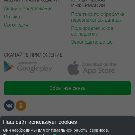
ИНФОРМАЦИЯ
Акции и предложения
Политика по обработке
Оптика
персональных данных
Ортопедия
Пользовательское
соглашение
Законодательство
СКАЧАЙТЕ ПРИЛОЖЕНИЕ
Обратная связь
Лицензии
Наш сайт использует cookies
Они необходимы для оптимальной работы сервисов.