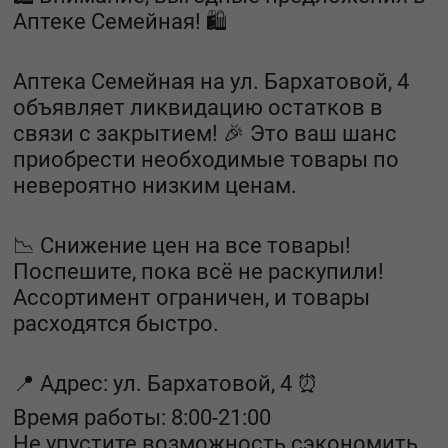
Аптеке Семейная! 🛍️
Аптека Семейная на ул. Бархатовой, 4
объявляет ликвидацию остатков в
связи с закрытием! 🎉 Это ваш шанс
приобрести необходимые товары по
невероятно низким ценам.
📉 Снижение цен на все товары!
Поспешите, пока всё не раскупили!
Ассортимент ограничен, и товары
расходятся быстро.
📍 Адрес: ул. Бархатовой, 4 ⏰
Время работы: 8:00-21:00
Не упустите возможность сэкономить