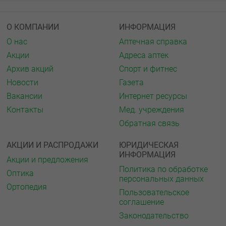
О КОМПАНИИ
ИНФОРМАЦИЯ
О нас
Аптечная справка
Акции
Адреса аптек
Архив акций
Спорт и фитнес
Новости
Газета
Вакансии
Интернет ресурсы
Контакты
Мед. учреждения
Обратная связь
АКЦИИ И РАСПРОДАЖИ
ЮРИДИЧЕСКАЯ
ИНФОРМАЦИЯ
Акции и предложения
Политика по обработке
Оптика
персональных данных
Ортопедия
Пользовательское
соглашение
Законодательство