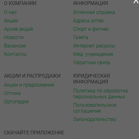
О КОМПАНИИ
ИНФОРМАЦИЯ
О нас
Аптечная справка
Акции
Адреса аптек
Архив акций
Спорт и фитнес
Новости
Газета
Вакансии
Интернет ресурсы
Контакты
Мед. учреждения
Обратная связь
АКЦИИ И РАСПРОДАЖИ
ЮРИДИЧЕСКАЯ
ИНФОРМАЦИЯ
Акции и предложения
Политика по обработке
Оптика
персональных данных
Ортопедия
Пользовательское
соглашение
Законодательство
СКАЧАЙТЕ ПРИЛОЖЕНИЕ