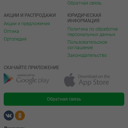
Обратная связь
АКЦИИ И РАСПРОДАЖИ
ЮРИДИЧЕСКАЯ
ИНФОРМАЦИЯ
Акции и предложения
Политика по обработке
Оптика
персональных данных
Ортопедия
Пользовательское
соглашение
Законодательство
СКАЧАЙТЕ ПРИЛОЖЕНИЕ
Обратная связь