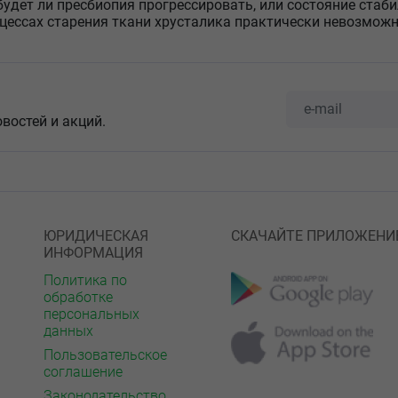
будет ли пресбиопия прогрессировать, или состояние стаб
оцессах старения ткани хрусталика практически невозможн
овостей и акций.
ЮРИДИЧЕСКАЯ
СКАЧАЙТЕ ПРИЛОЖЕНИ
ИНФОРМАЦИЯ
Политика по
обработке
персональных
данных
Пользовательское
соглашение
Законодательство