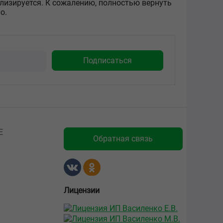
илизируется. К сожалению, полностью вернуть
о.
Е
Обратная связь
Лицензии