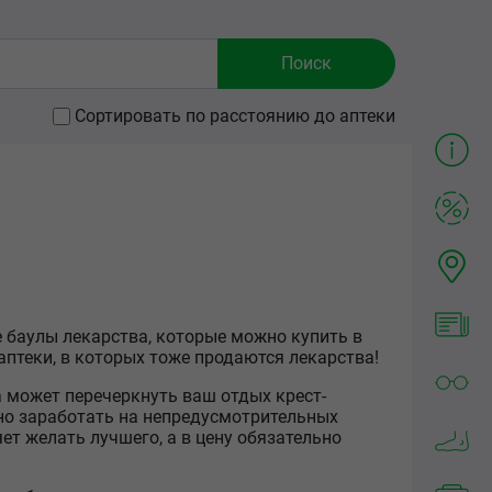
Сортировать по расстоянию до аптеки
е баулы лекарства, которые можно купить в
аптеки, в которых тоже продаются лекарства!
а может перечеркнуть ваш отдых крест-
жно заработать на непредусмотрительных
ет желать лучшего, а в цену обязательно