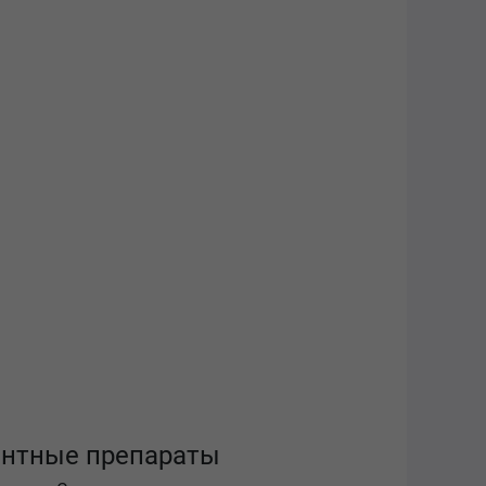
ентные препараты