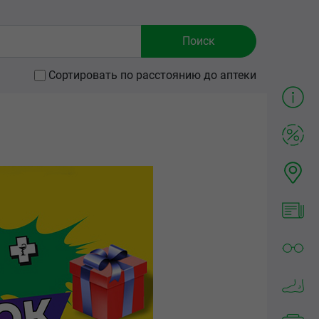
Сортировать по расстоянию до аптеки