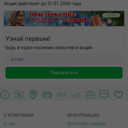
Акция действует до 31.01.2026 года
Узнай первым!
Будь в курсе послених новостей и акций.
О КОМПАНИИ
ИНФОРМАЦИЯ
О нас
Аптечная справка