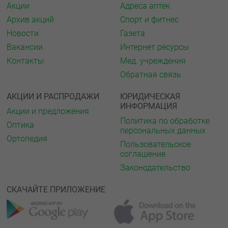
Акции
Адреса аптек
Архив акций
Спорт и фитнес
Новости
Газета
Вакансии
Интернет ресурсы
Контакты
Мед. учреждения
Обратная связь
АКЦИИ И РАСПРОДАЖИ
ЮРИДИЧЕСКАЯ
ИНФОРМАЦИЯ
Акции и предложения
Политика по обработке
Оптика
персональных данных
Ортопедия
Пользовательское
соглашение
Законодательство
СКАЧАЙТЕ ПРИЛОЖЕНИЕ