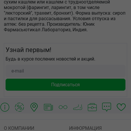
сухим кашлем или кашлем с трудноотделяемой
мокротой (фарингит, ларингит, в том числе
"лекторский", трахеит, бронхит). Форма выпуска: сироп
и пастилки для рассасывания. Условия отпуска из
аптек: без рецепта. Производитель: Юник
Фармасьютикал Лабораториз, Индия.
Узнай первым!
Будь в курсе послених новостей и акций.
О КОМПАНИИ
ИНФОРМАЦИЯ