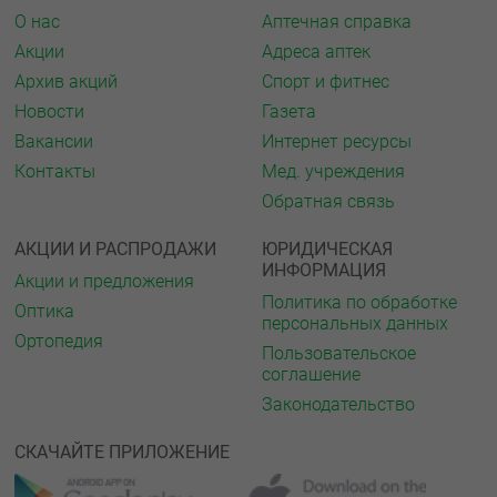
О нас
Аптечная справка
Акции
Адреса аптек
Архив акций
Спорт и фитнес
Новости
Газета
Вакансии
Интернет ресурсы
Контакты
Мед. учреждения
Обратная связь
АКЦИИ И РАСПРОДАЖИ
ЮРИДИЧЕСКАЯ
ИНФОРМАЦИЯ
Акции и предложения
Политика по обработке
Оптика
персональных данных
Ортопедия
Пользовательское
соглашение
Законодательство
СКАЧАЙТЕ ПРИЛОЖЕНИЕ