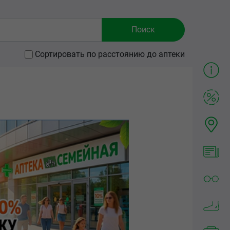
Сортировать по расстоянию до аптеки