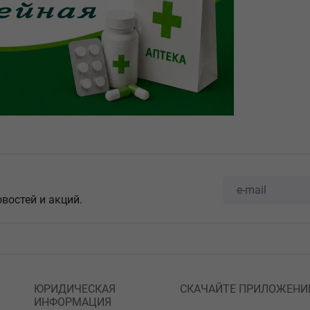
овостей и акций.
ЮРИДИЧЕСКАЯ
СКАЧАЙТЕ ПРИЛОЖЕНИ
ИНФОРМАЦИЯ