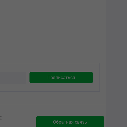
Е
Обратная связь