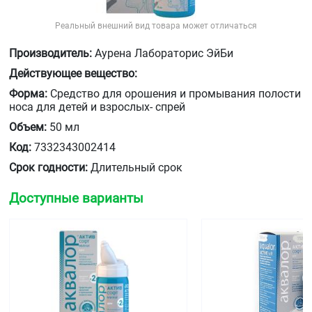
Реальный внешний вид товара может отличаться
Производитель:
Аурена Лабораторис ЭйБи
Действующее вещество:
Форма:
Средство для орошения и промывания полости
носа для детей и взрослых- спрей
Объем:
50 мл
Код:
7332343002414
Срок годности:
Длительный срок
Доступные варианты