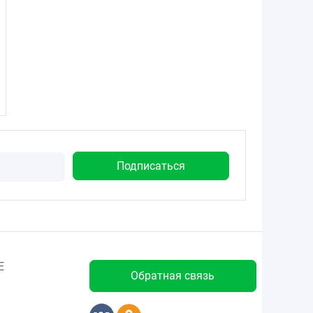
Е
Обратная связь