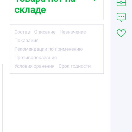
складе
Состав
Описание
Назначение
Показания
Рекомендации по применению
Противопоказания
Условия хранения
Срок годности