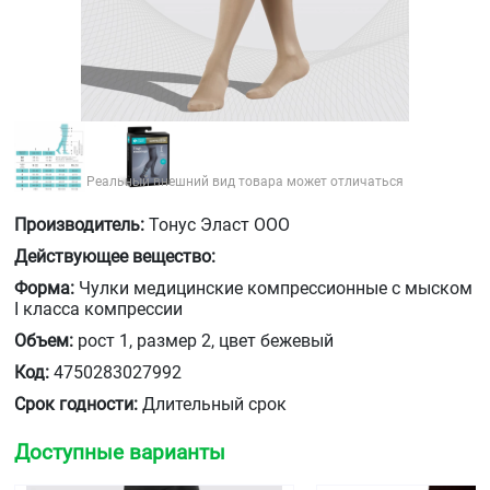
Реальный внешний вид товара может отличаться
Производитель:
Тонус Эласт ООО
Действующее вещество:
Форма:
Чулки медицинские компрессионные с мыском
I класса компрессии
Объем:
рост 1, размер 2, цвет бежевый
Код:
4750283027992
Срок годности:
Длительный срок
Доступные варианты